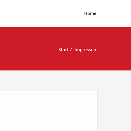
Home
Start
Impressum