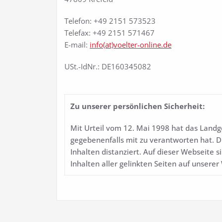
Telefon: +49 2151 573523
Telefax: +49 2151 571467
E-mail:
info(at)voelter-online.de
USt.-IdNr.: DE160345082
Zu unserer persönlichen Sicherheit:
Mit Urteil vom 12. Mai 1998 hat das Landg
gegebenenfalls mit zu verantworten hat. D
Inhalten distanziert. Auf dieser Webseite 
Inhalten aller gelinkten Seiten auf unsere