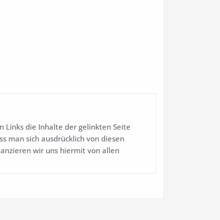
Links die Inhalte der gelinkten Seite
ss man sich ausdrücklich von diesen
tanzieren wir uns hiermit von allen